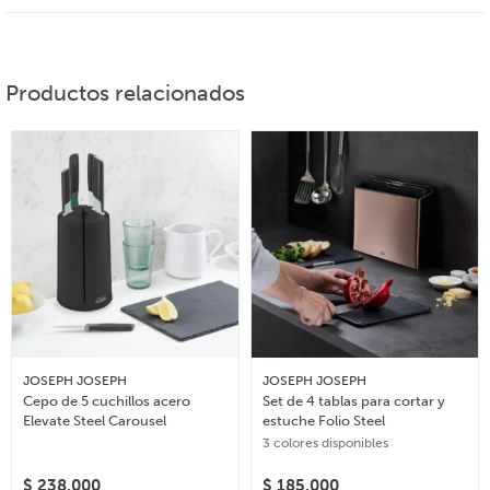
Productos relacionados
JOSEPH JOSEPH
JOSEPH JOSEPH
Cepo de 5 cuchillos acero
Set de 4 tablas para cortar y
Elevate Steel Carousel
estuche Folio Steel
3 colores disponibles
$
238.000
$
185.000