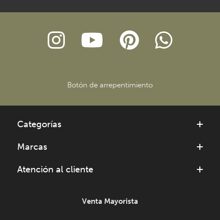
Botón de arrepentimiento
Categorías
Marcas
Atención al cliente
Venta Mayorista