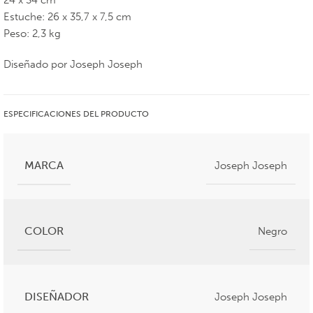
24 x 34 cm
Estuche: 26 x 35,7 x 7,5 cm
Peso: 2,3 kg
Diseñado por Joseph Joseph
ESPECIFICACIONES DEL PRODUCTO
MARCA
Joseph Joseph
COLOR
Negro
DISEÑADOR
Joseph Joseph