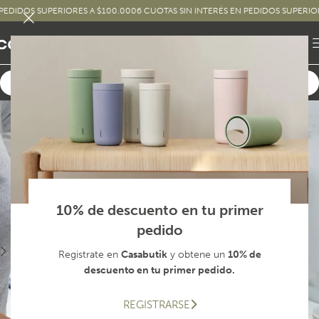
DOS SUPERIORES A $100.000
6 CUOTAS SIN INTERÉS EN PEDIDOS SUPERIORES A
10% de descuento en tu primer
pedido
Registrate en
Casabutik
y obtene un
10% de
descuento en tu primer pedido.
REGISTRARSE