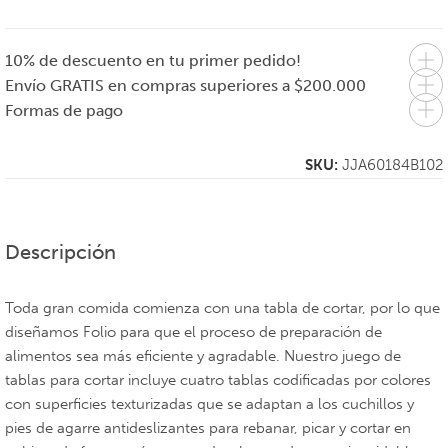
10% de descuento en tu primer pedido!
Envío GRATIS en compras superiores a $200.000
Formas de pago
SKU:
JJA60184B102
Descripción
Toda gran comida comienza con una tabla de cortar, por lo que
diseñamos Folio para que el proceso de preparación de
alimentos sea más eficiente y agradable. Nuestro juego de
tablas para cortar incluye cuatro tablas codificadas por colores
con superficies texturizadas que se adaptan a los cuchillos y
pies de agarre antideslizantes para rebanar, picar y cortar en