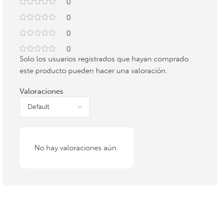
0
0
0
0
Solo los usuarios registrados que hayan comprado
este producto pueden hacer una valoración.
Valoraciones
No hay valoraciones aún.