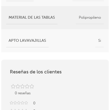
MATERIAL DE LAS TABLAS
Polipropileno
APTO LAVAVAJILLAS
Si
Reseñas de los clientes
0 reseñas
0