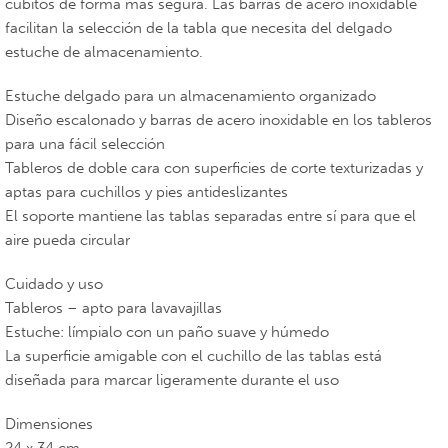
cubitos de forma más segura. Las barras de acero inoxidable
facilitan la selección de la tabla que necesita del delgado
estuche de almacenamiento.
Estuche delgado para un almacenamiento organizado
Diseño escalonado y barras de acero inoxidable en los tableros
para una fácil selección
Tableros de doble cara con superficies de corte texturizadas y
aptas para cuchillos y pies antideslizantes
El soporte mantiene las tablas separadas entre sí para que el
aire pueda circular
Cuidado y uso
Tableros – apto para lavavajillas
Estuche: límpialo con un paño suave y húmedo
La superficie amigable con el cuchillo de las tablas está
diseñada para marcar ligeramente durante el uso
Dimensiones