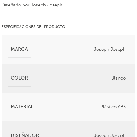
Diseñado por Joseph Joseph
ESPECIFICACIONES DEL PRODUCTO
MARCA
Joseph Joseph
COLOR
Blanco
MATERIAL
Plástico ABS
DISEÑADOR
Joseph Joseph