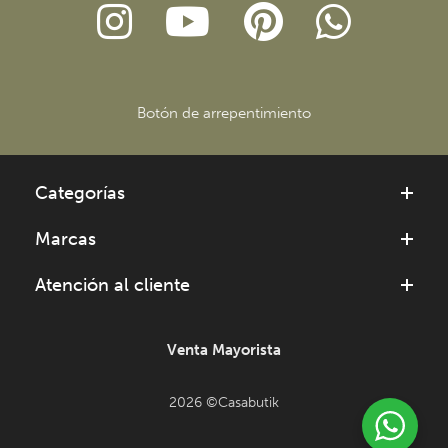
Botón de arrepentimiento
Categorías
Marcas
Atención al cliente
Venta Mayorista
2026 ©Casabutik