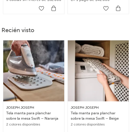
Recién visto
JOSEPH JOSEPH
JOSEPH JOSEPH
Tela manta para planchar
Tela manta para planchar
sobre la mesa Swift – Naranja
sobre la mesa Swift – Beige
2 colores disponibles
2 colores disponibles