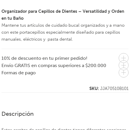
Organizador para Cepillos de Dientes – Versatilidad y Orden
en tu Baño
Mantene tus artículos de cuidado bucal organizados y a mano
con este portacepillos especialmente diseñado para cepillos
manuales, eléctricos y pasta dental.
10% de descuento en tu primer pedido!
Envío GRATIS en compras superiores a $200.000
Formas de pago
SKU:
JJA70510B101
Descripción