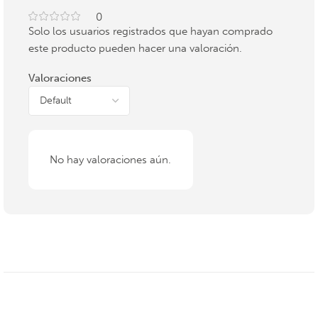
0
Solo los usuarios registrados que hayan comprado
este producto pueden hacer una valoración.
Valoraciones
No hay valoraciones aún.