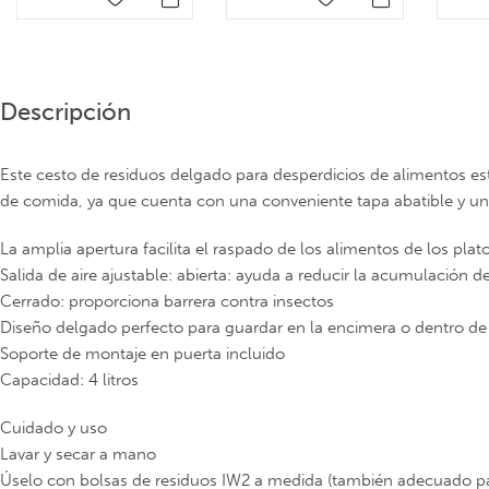
Descripción
Este cesto de residuos delgado para desperdicios de alimentos está
de comida, ya que cuenta con una conveniente tapa abatible y un
La amplia apertura facilita el raspado de los alimentos de los plat
Salida de aire ajustable: abierta: ayuda a reducir la acumulación
Cerrado: proporciona barrera contra insectos
Diseño delgado perfecto para guardar en la encimera o dentro de
Soporte de montaje en puerta incluido
Capacidad: 4 litros
Cuidado y uso
Lavar y secar a mano
Úselo con bolsas de residuos IW2 a medida (también adecuado pa