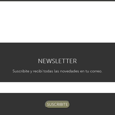
NEWSLETTER
Suscribite y recibí todas las novedades en tu correo.
SUSCRIBITE