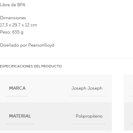
Libre de BPA
Dimensiones
17,3 x 29,7 x 12 cm
Peso: 655 g
Diseñado por Pearsonlloyd
ESPECIFICACIONES DEL PRODUCTO
MARCA
Joseph Joseph
MATERIAL
Polipropileno