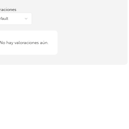
raciones
No hay valoraciones aún.