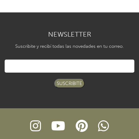
NEWSLETTER
Suscribite y recibí todas las novedades en tu correo.
SUSCRIBITE