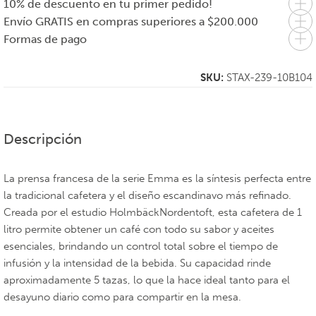
10% de descuento en tu primer pedido!
Envío GRATIS en compras superiores a $200.000
Formas de pago
SKU:
STAX-239-10B104
Descripción
La prensa francesa de la serie Emma es la síntesis perfecta entre
la tradicional cafetera y el diseño escandinavo más refinado.
Creada por el estudio HolmbäckNordentoft, esta cafetera de 1
litro permite obtener un café con todo su sabor y aceites
esenciales, brindando un control total sobre el tiempo de
infusión y la intensidad de la bebida. Su capacidad rinde
aproximadamente 5 tazas, lo que la hace ideal tanto para el
desayuno diario como para compartir en la mesa.