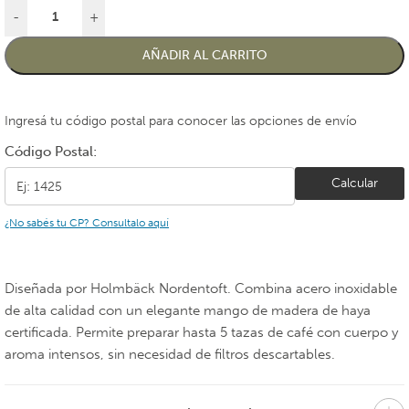
-
+
AÑADIR AL CARRITO
Ingresá tu código postal para conocer las opciones de envío
Código Postal:
Calcular
¿No sabés tu CP? Consultalo aquí
Diseñada por Holmbäck Nordentoft. Combina acero inoxidable
de alta calidad con un elegante mango de madera de haya
certificada. Permite preparar hasta 5 tazas de café con cuerpo y
aroma intensos, sin necesidad de filtros descartables.