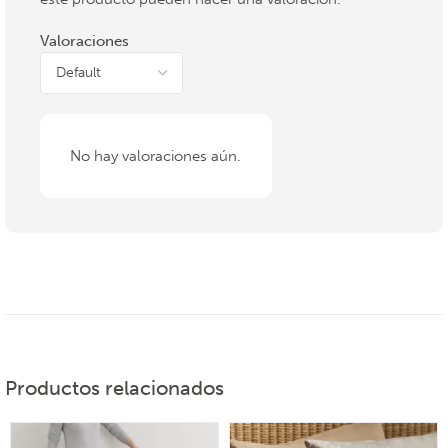
Valoraciones
No hay valoraciones aún.
Productos relacionados