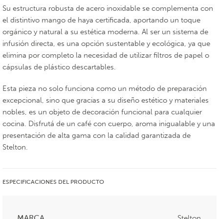
Su estructura robusta de acero inoxidable se complementa con
el distintivo mango de haya certificada, aportando un toque
orgánico y natural a su estética moderna. Al ser un sistema de
infusión directa, es una opción sustentable y ecológica, ya que
elimina por completo la necesidad de utilizar filtros de papel o
cápsulas de plástico descartables.
Esta pieza no solo funciona como un método de preparación
excepcional, sino que gracias a su diseño estético y materiales
nobles, es un objeto de decoración funcional para cualquier
cocina. Disfrutá de un café con cuerpo, aroma inigualable y una
presentación de alta gama con la calidad garantizada de
Stelton.
ESPECIFICACIONES DEL PRODUCTO
MARCA
Stelton