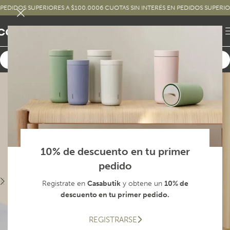
IDOS SUPERIORES A $100.000
6 CUOTAS SIN INTERÉS EN PEDIDOS SUPERIORES 
10% de descuento en tu primer
pedido
Registrate en
Casabutik
y obtene un
10% de
descuento en tu primer pedido.
REGISTRARSE