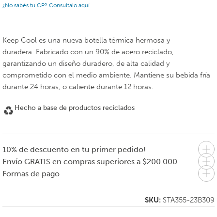
¿No sabés tu CP? Consultalo aquí
Keep Cool es una nueva botella térmica hermosa y
duradera. Fabricado con un 90% de acero reciclado,
garantizando un diseño duradero, de alta calidad y
comprometido con el medio ambiente. Mantiene su bebida fría
durante 24 horas, o caliente durante 12 horas.
Hecho a base de productos reciclados
10% de descuento en tu primer pedido!
Envío GRATIS en compras superiores a $200.000
Formas de pago
SKU:
STA355-23B309