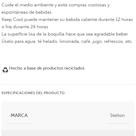
Cuide el medio ambiente y evite compras costosas y
espontáneas de bebidas
Keep Cool puede mantener su bebida caliente durante 12 horas
o fría durante 24 horas
La superficie lisa de la boquilla hace que sea agradable beber
Úselo para agua, té helado, limonada, café, jugo, refrescos, etc.
Hecho a base de productos reciclados
ESPECIFICACIONES DEL PRODUCTO
MARCA
Stelton