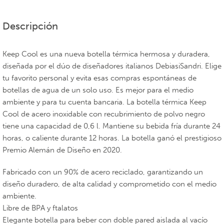
Descripción
Keep Cool es una nueva botella térmica hermosa y duradera,
diseñada por el dúo de diseñadores italianos DebiasiSandri. Elige
tu favorito personal y evita esas compras espontáneas de
botellas de agua de un solo uso. Es mejor para el medio
ambiente y para tu cuenta bancaria. La botella térmica Keep
Cool de acero inoxidable con recubrimiento de polvo negro
tiene una capacidad de 0,6 l. Mantiene su bebida fría durante 24
horas, o caliente durante 12 horas. La botella ganó el prestigioso
Premio Alemán de Diseño en 2020.
Fabricado con un 90% de acero reciclado, garantizando un
diseño duradero, de alta calidad y comprometido con el medio
ambiente.
Libre de BPA y ftalatos
Elegante botella para beber con doble pared aislada al vacío