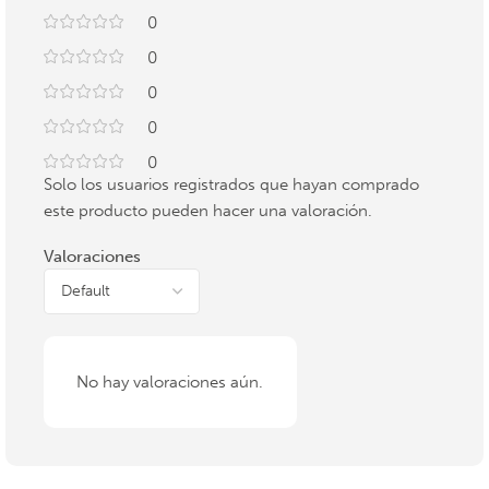
0
0
0
0
0
Solo los usuarios registrados que hayan comprado
este producto pueden hacer una valoración.
Valoraciones
No hay valoraciones aún.