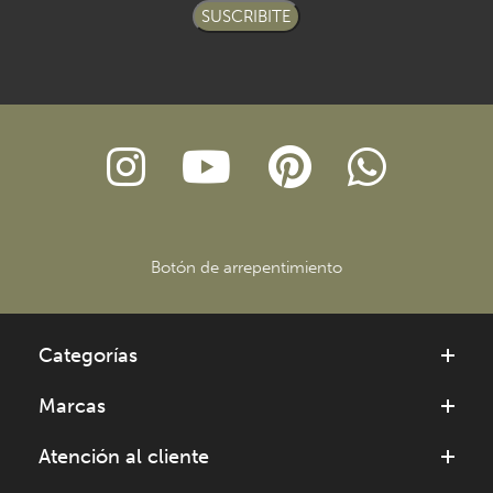
SUSCRIBITE
Botón de arrepentimiento
Categorías
Marcas
Atención al cliente