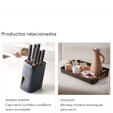
Productos relacionados
JOSEPH JOSEPH
EVASOLO
Cepo de 6 cuchillos LockBlock
Bandeja nórdica rectangular
acero inoxidable
para servir