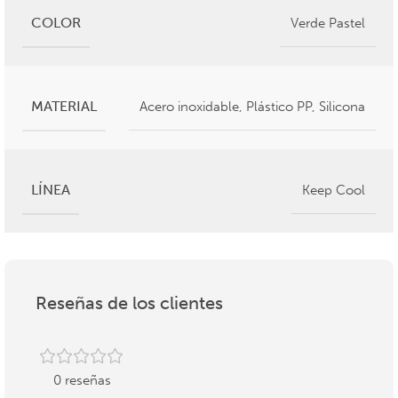
COLOR
Verde Pastel
MATERIAL
Acero inoxidable
,
Plástico PP
,
Silicona
LÍNEA
Keep Cool
Reseñas de los clientes
0 reseñas