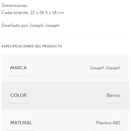
Dimensiones
Cada estante: 22 x 26,5 x 18 cm
Diseñado por Joseph Joseph
ESPECIFICACIONES DEL PRODUCTO
MARCA
Joseph Joseph
COLOR
Blanco
MATERIAL
Plástico ABS