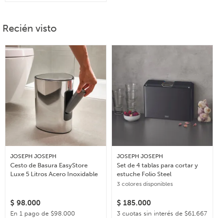
Recién visto
JOSEPH JOSEPH
JOSEPH JOSEPH
Cesto de Basura EasyStore
Set de 4 tablas para cortar y
Luxe 5 Litros Acero Inoxidable
estuche Folio Steel
3 colores disponibles
$
98.000
$
185.000
En 1 pago de $98.000
3 cuotas sin interés de $61.667