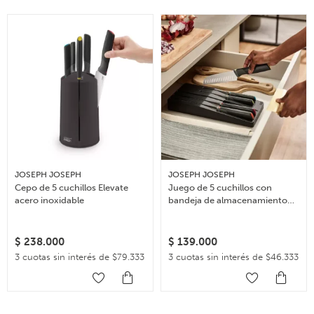
JOSEPH JOSEPH
JOSEPH JOSEPH
Cepo de 5 cuchillos Elevate
Juego de 5 cuchillos con
acero inoxidable
bandeja de almacenamiento
para cajón Elevate
$
238.000
$
139.000
3 cuotas sin interés de $79.333
3 cuotas sin interés de $46.333