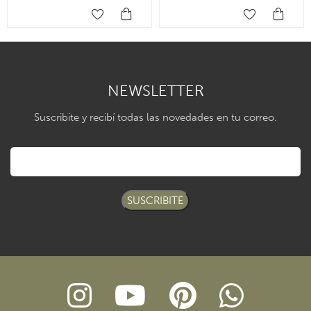
NEWSLETTER
Suscribite y recibí todas las novedades en tu correo.
SUSCRIBITE