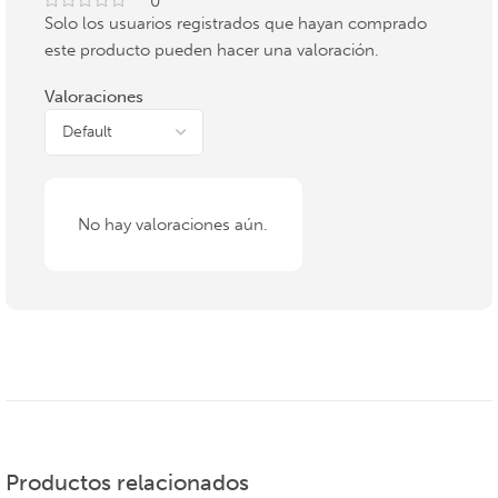
0
Solo los usuarios registrados que hayan comprado
este producto pueden hacer una valoración.
Valoraciones
No hay valoraciones aún.
Productos relacionados