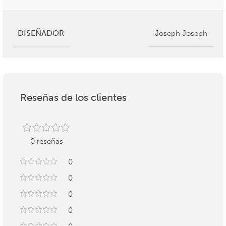
DISEÑADOR
Joseph Joseph
Reseñas de los clientes
0 reseñas
0
0
0
0