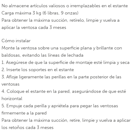
No almacene artículos valiosos o irremplazables en el estante
Carga máxima 3 kg (6 libras, 9 onzas)
Para obtener la máxima succión, retírelo, limpie y vuelva a
aplicar la ventosa cada 3 meses
Cómo instalar
Monte la ventosa sobre una superficie plana y brillante con
baldosas, evitando las líneas de lechada
1. Asegúrese de que la superficie de montaje esté limpia y seca
2. Inserte los soportes en el estante
3. Afloje ligeramente las perillas en la parte posterior de las
ventosas
4. Coloque el estante en la pared, asegurándose de que esté
horizontal
5. Empuje cada perilla y apriétela para pegar las ventosas
firmemente a la pared
Para obtener la máxima succión, retire, limpie y vuelva a aplicar
los retoños cada 3 meses