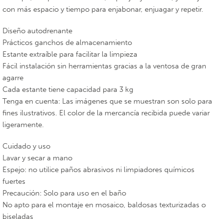
con más espacio y tiempo para enjabonar, enjuagar y repetir.
Diseño autodrenante
Prácticos ganchos de almacenamiento
Estante extraíble para facilitar la limpieza
Fácil instalación sin herramientas gracias a la ventosa de gran
agarre
Cada estante tiene capacidad para 3 kg
Tenga en cuenta: Las imágenes que se muestran son solo para
fines ilustrativos. El color de la mercancía recibida puede variar
ligeramente.
Cuidado y uso
Lavar y secar a mano
Espejo: no utilice paños abrasivos ni limpiadores químicos
fuertes
Precaución: Solo para uso en el baño
No apto para el montaje en mosaico, baldosas texturizadas o
biseladas