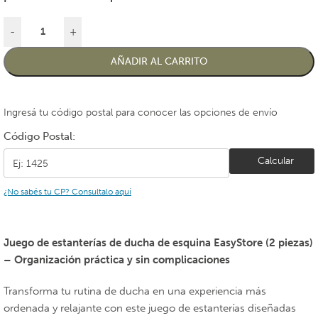
-
+
AÑADIR AL CARRITO
Ingresá tu código postal para conocer las opciones de envío
Código Postal:
Calcular
¿No sabés tu CP? Consultalo aquí
Juego de estanterías de ducha de esquina EasyStore (2 piezas)
– Organización práctica y sin complicaciones
Transforma tu rutina de ducha en una experiencia más
ordenada y relajante con este juego de estanterías diseñadas