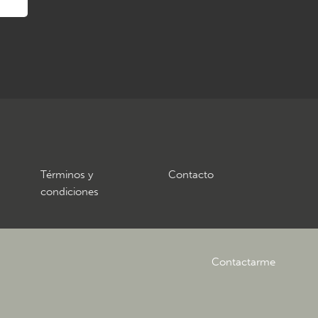
Términos y
Contacto
condiciones
Contactarme