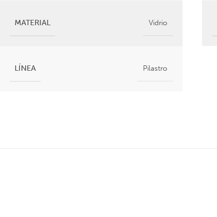
MATERIAL
Vidrio
LÍNEA
Pilastro