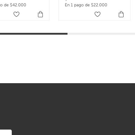
go de $42.000
En 1 pago de $22.000