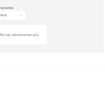
raciones
No hay valoraciones aún.