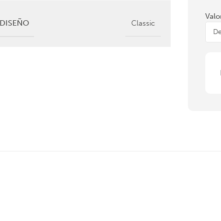
Valo
DISEÑO
Classic