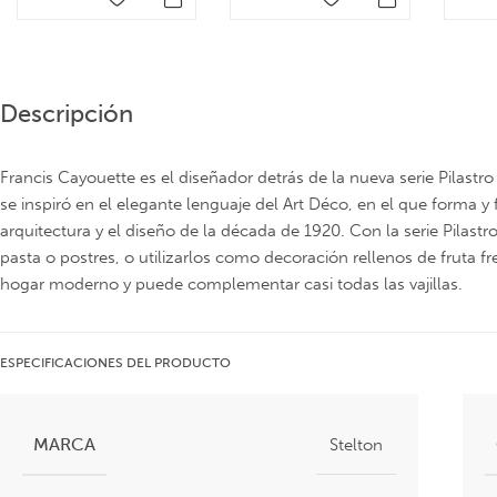
Descripción
Francis Cayouette es el diseñador detrás de la nueva serie Pilastr
se inspiró en el elegante lenguaje del Art Déco, en el que forma y
arquitectura y el diseño de la década de 1920. Con la serie Pilastro
pasta o postres, o utilizarlos como decoración rellenos de fruta f
hogar moderno y puede complementar casi todas las vajillas.
ESPECIFICACIONES DEL PRODUCTO
MARCA
Stelton