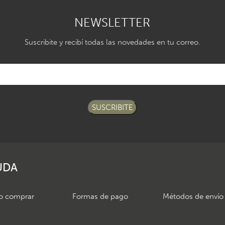
NEWSLETTER
Suscribite y recibí todas las novedades en tu correo.
SUSCRIBITE
UDA
 comprar
Formas de pago
Métodos de envío