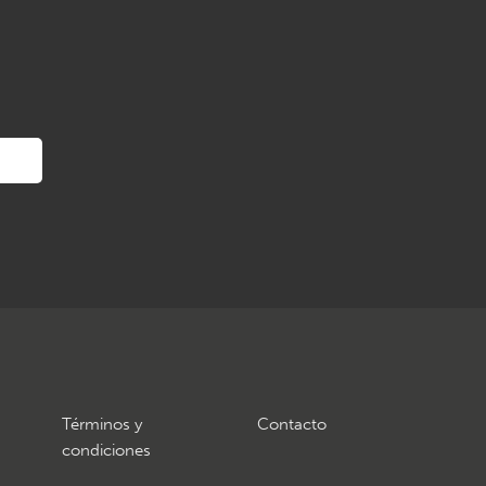
Términos y
Contacto
condiciones