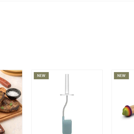
NEW
NEW