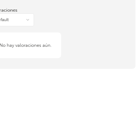
raciones
No hay valoraciones aún.