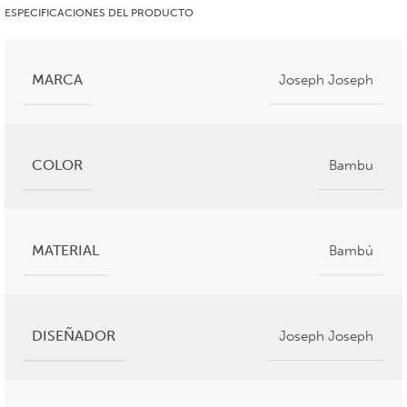
ESPECIFICACIONES DEL PRODUCTO
MARCA
Joseph Joseph
COLOR
Bambu
MATERIAL
Bambú
DISEÑADOR
Joseph Joseph