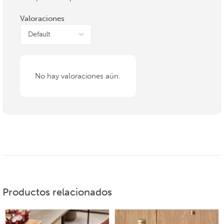
Valoraciones
No hay valoraciones aún.
Productos relacionados