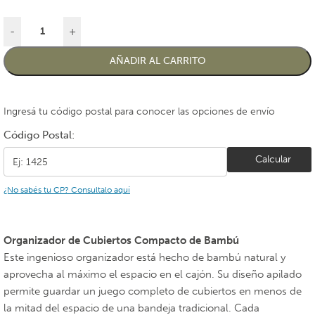
-
+
AÑADIR AL CARRITO
Ingresá tu código postal para conocer las opciones de envío
Código Postal:
Calcular
¿No sabés tu CP? Consultalo aquí
Organizador de Cubiertos Compacto de Bambú
Este ingenioso organizador está hecho de bambú natural y
aprovecha al máximo el espacio en el cajón. Su diseño apilado
permite guardar un juego completo de cubiertos en menos de
la mitad del espacio de una bandeja tradicional. Cada