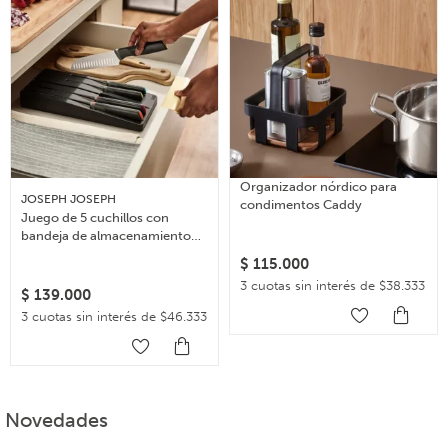
Organizador nórdico para
JOSEPH JOSEPH
condimentos Caddy
Juego de 5 cuchillos con
bandeja de almacenamiento
para cajón Elevate
$
115.000
3 cuotas sin interés de $38.333
$
139.000
3 cuotas sin interés de $46.333
Novedades