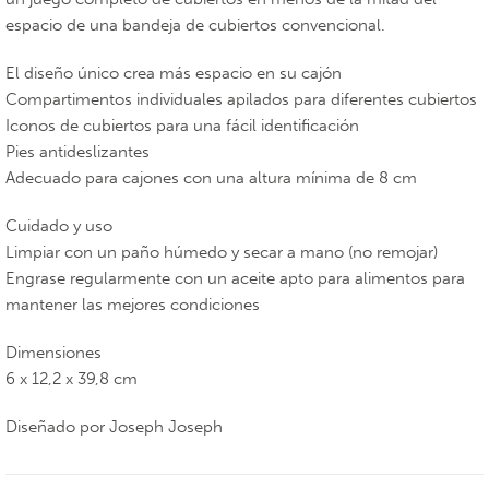
espacio de una bandeja de cubiertos convencional.
El diseño único crea más espacio en su cajón
Compartimentos individuales apilados para diferentes cubiertos
Iconos de cubiertos para una fácil identificación
Pies antideslizantes
Adecuado para cajones con una altura mínima de 8 cm
Cuidado y uso
Limpiar con un paño húmedo y secar a mano (no remojar)
Engrase regularmente con un aceite apto para alimentos para
mantener las mejores condiciones
Dimensiones
6 x 12,2 x 39,8 cm
Diseñado por Joseph Joseph