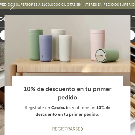
DOS SUPERIORES A $100.000
6 CUOTAS SIN INTERÉS EN PEDIDOS SUPERIORES A
10% de descuento en tu primer
pedido
Registrate en
Casabutik
y obtene un
10% de
descuento en tu primer pedido.
REGISTRARSE