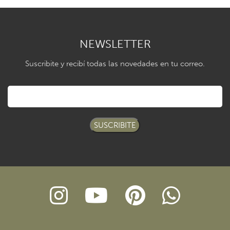
NEWSLETTER
Suscribite y recibí todas las novedades en tu correo.
SUSCRIBITE