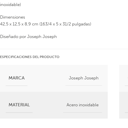
inoxidable)
Dimensiones
42,5 x 12,5 x 8,9 cm (163/4 x 5 x 31/2 pulgadas)
Diseñado por Joseph Joseph
ESPECIFICACIONES DEL PRODUCTO
MARCA
Joseph Joseph
MATERIAL
Acero inoxidable