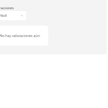
raciones
No hay valoraciones aún.