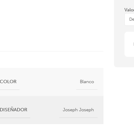
Valo
COLOR
Blanco
DISEÑADOR
Joseph Joseph