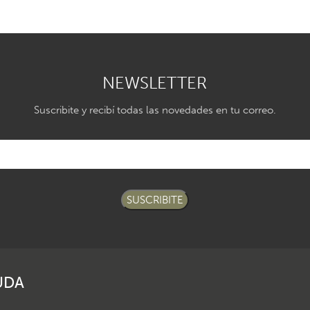
NEWSLETTER
Suscribite y recibí todas las novedades en tu correo.
SUSCRIBITE
UDA