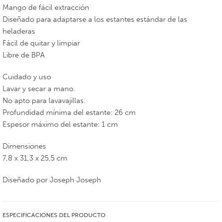
Mango de fácil extracción
Diseñado para adaptarse a los estantes estándar de las
heladeras
Fácil de quitar y limpiar
Libre de BPA
Cuidado y uso
Lavar y secar a mano.
No apto para lavavajillas.
Profundidad mínima del estante: 26 cm
Espesor máximo del estante: 1 cm
Dimensiones
7,8 x 31,3 x 25,5 cm
Diseñado por Joseph Joseph
ESPECIFICACIONES DEL PRODUCTO