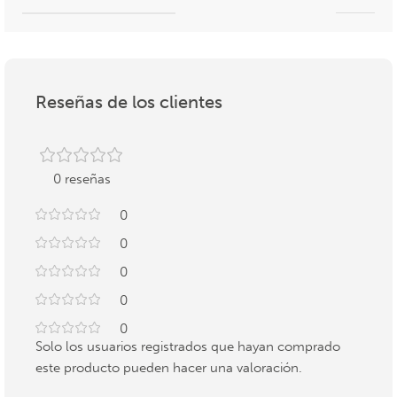
Reseñas de los clientes
0 reseñas
0
0
0
0
0
Solo los usuarios registrados que hayan comprado
este producto pueden hacer una valoración.