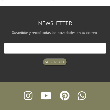
NEWSLETTER
Suscribite y recibí todas las novedades en tu correo.
SUSCRIBITE