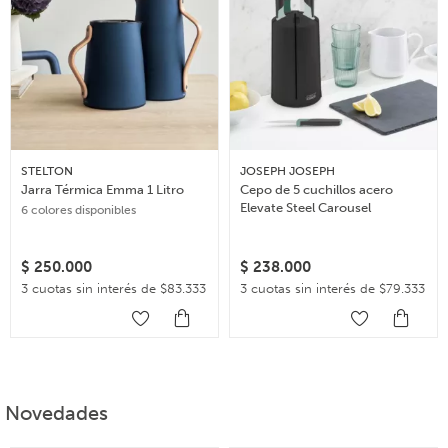
STELTON
JOSEPH JOSEPH
Jarra Térmica Emma 1 Litro
Cepo de 5 cuchillos acero
Elevate Steel Carousel
6 colores disponibles
$
250.000
$
238.000
3 cuotas sin interés de $83.333
3 cuotas sin interés de $79.333
Novedades