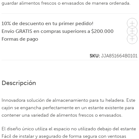
guardar alimentos frescos o envasados de manera ordenada.
10% de descuento en tu primer pedido!
Envío GRATIS en compras superiores a $200.000
Formas de pago
SKU:
JJA851664B0101
Descripción
Innovadora solución de almacenamiento para tu heladera. Este
cajón se engancha perfectamente en un estante existente para
contener una variedad de alimentos frescos o envasados.
El diseño único utiliza el espacio no utilizado debajo del estante
Fácil de instalar y asegurado de forma segura con ventosas