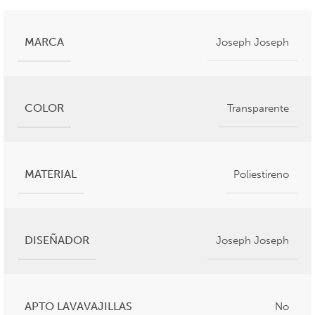
MARCA
Joseph Joseph
COLOR
Transparente
MATERIAL
Poliestireno
DISEÑADOR
Joseph Joseph
APTO LAVAVAJILLAS
No