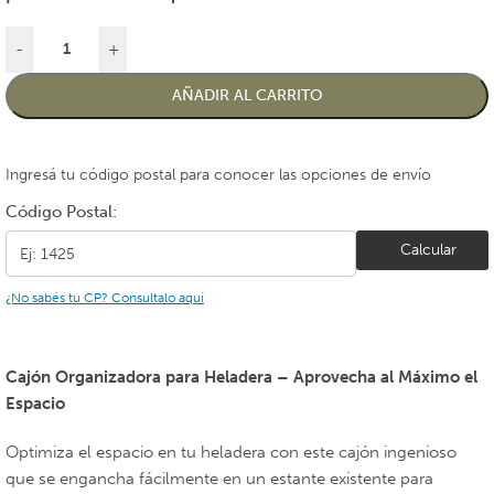
-
+
AÑADIR AL CARRITO
Ingresá tu código postal para conocer las opciones de envío
Código Postal:
Calcular
¿No sabés tu CP? Consultalo aquí
Cajón Organizadora para Heladera – Aprovecha al Máximo el
Espacio
Optimiza el espacio en tu heladera con este cajón ingenioso
que se engancha fácilmente en un estante existente para