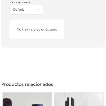
Valoraciones
No hay valoraciones aún.
Productos relacionados