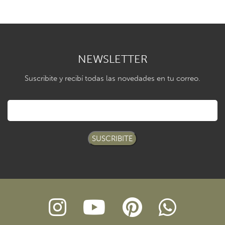
NEWSLETTER
Suscribite y recibí todas las novedades en tu correo.
SUSCRIBITE