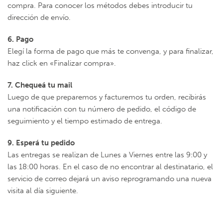
compra. Para conocer los métodos debes introducir tu
dirección de envío.
6. Pago
Elegí la forma de pago que más te convenga, y para finalizar,
haz click en «Finalizar compra».
7. Chequeá tu mail
Luego de que preparemos y facturemos tu orden, recibirás
una notificación con tu número de pedido, el código de
seguimiento y el tiempo estimado de entrega.
9. Esperá tu pedido
Las entregas se realizan de Lunes a Viernes entre las 9:00 y
las 18:00 horas. En el caso de no encontrar al destinatario, el
servicio de correo dejará un aviso reprogramando una nueva
visita al día siguiente.